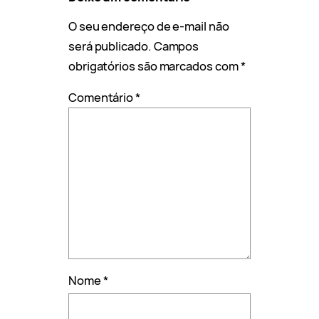
O seu endereço de e-mail não
será publicado.
Campos
obrigatórios são marcados com
*
Comentário
*
Nome
*