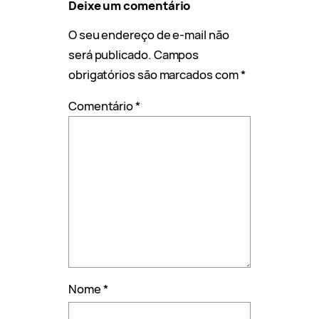
Deixe um comentário
O seu endereço de e-mail não
será publicado.
Campos
obrigatórios são marcados com
*
Comentário
*
Nome
*