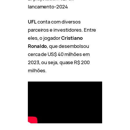
lancamento-2024
UFL
conta com diversos
parceiros e investidores. Entre
eles, o jogador
Cristiano
Ronaldo
, que desembolsou
cerca de US$ 40 milhões em
2023, ou seja, quase R$ 200
milhões.