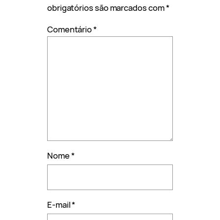
obrigatórios são marcados com
*
Comentário
*
Nome
*
E-mail
*