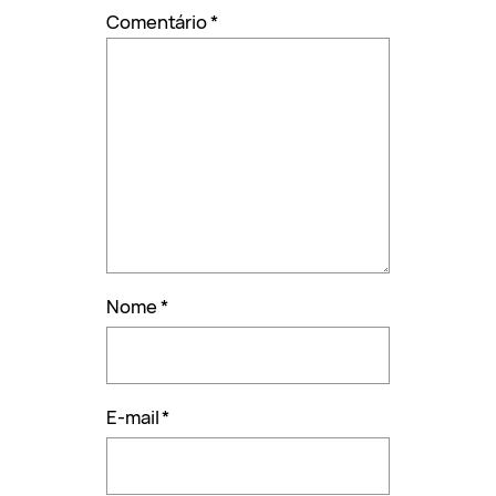
Comentário
*
Nome
*
E-mail
*