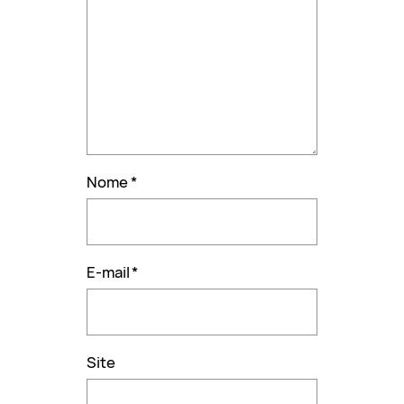
Nome
*
E-mail
*
Site