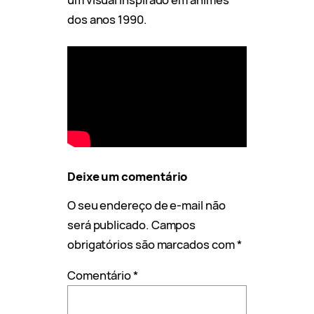
dos anos 1990.
Deixe um comentário
O seu endereço de e-mail não
será publicado.
Campos
obrigatórios são marcados com
*
Comentário
*