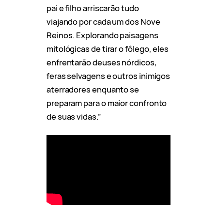
pai e filho arriscarão tudo
viajando por cada um dos Nove
Reinos. Explorando paisagens
mitológicas de tirar o fôlego, eles
enfrentarão deuses nórdicos,
feras selvagens e outros inimigos
aterradores enquanto se
preparam para o maior confronto
de suas vidas.”