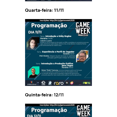
Quarta-feira: 11/11
Quinta-feira:
12/11