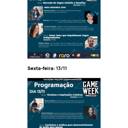
Sexta-feira:
13/11