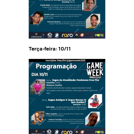
Terça-feira: 10/11