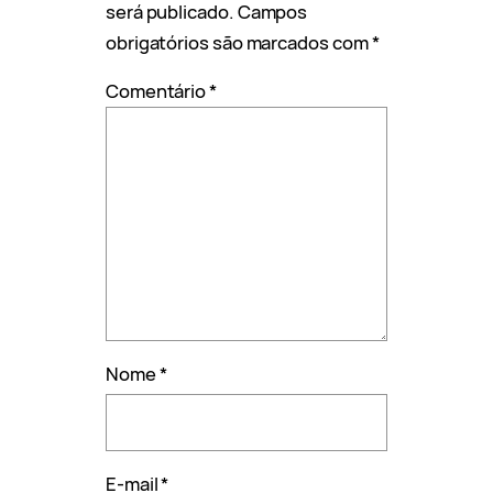
será publicado.
Campos
obrigatórios são marcados com
*
Comentário
*
Nome
*
E-mail
*