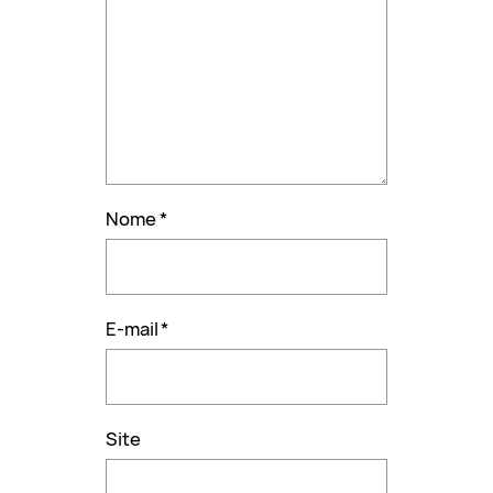
Nome
*
E-mail
*
Site