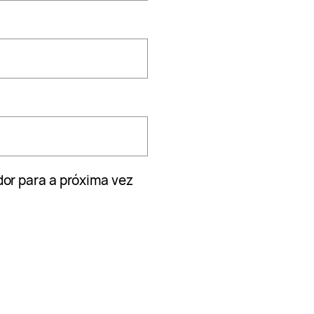
or para a próxima vez