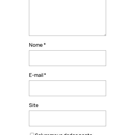
Nome
*
E-mail
*
Site