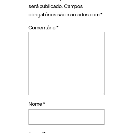
será publicado.
Campos
obrigatórios são marcados com
*
Comentário
*
Nome
*