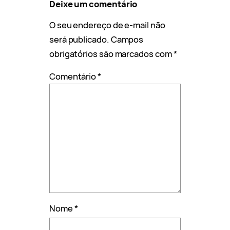
Deixe um comentário
O seu endereço de e-mail não
será publicado.
Campos
obrigatórios são marcados com
*
Comentário
*
Nome
*