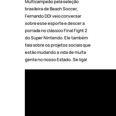
Multicampeão pela seleção
brasileira de Beach Soccer,
Fernando DDI veio conversar
sobre esse esporte e descer a
porrada no clássico Final Fight 2
do Super Nintendo. Ele também
fala sobre os projetos sociais que
estão mudando a vida de muita
gente no nosso Estado. Se liga!