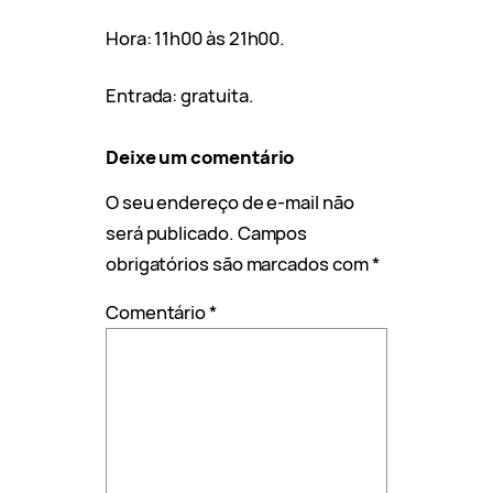
Hora: 11h00 às 21h00.
Entrada: gratuita.
Deixe um comentário
O seu endereço de e-mail não
será publicado.
Campos
obrigatórios são marcados com
*
Comentário
*