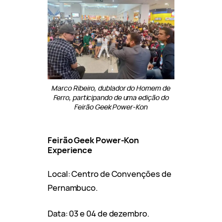
Marco Ribeiro, dublador do Homem de
Ferro, participando de uma edição do
Feirão Geek Power-Kon
Feirão Geek Power-Kon
Experience
Local: Centro de Convenções de
Pernambuco.
Data: 03 e 04 de dezembro.