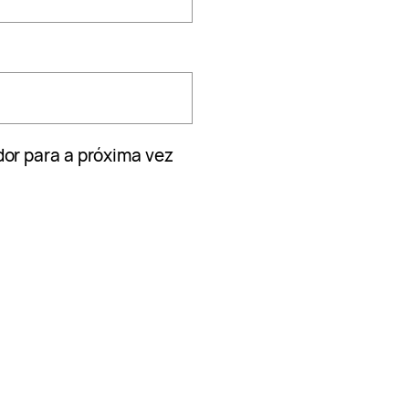
or para a próxima vez