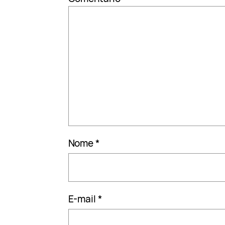
Nome
*
E-mail
*