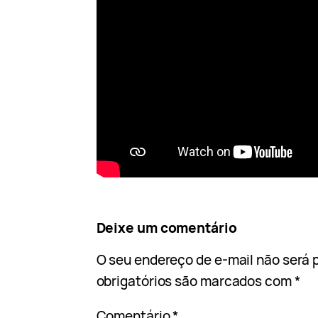
Deixe um comentário
O seu endereço de e-mail não será 
obrigatórios são marcados com
*
Comentário
*