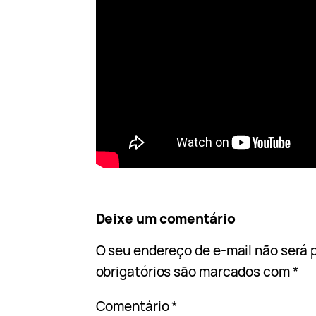
Deixe um comentário
O seu endereço de e-mail não será 
obrigatórios são marcados com
*
Comentário
*