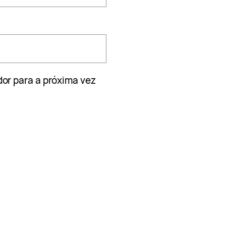
or para a próxima vez