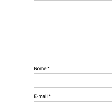
Nome
*
E-mail
*