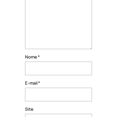
Nome
*
E-mail
*
Site