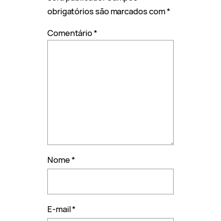
obrigatórios são marcados com
*
Comentário
*
Nome
*
E-mail
*