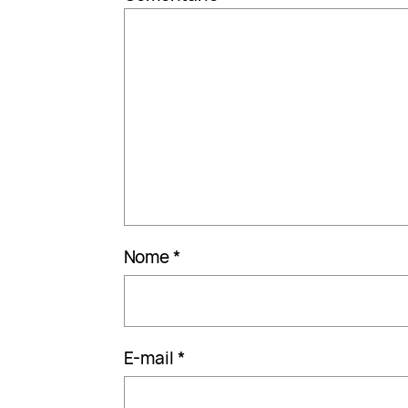
Nome
*
E-mail
*