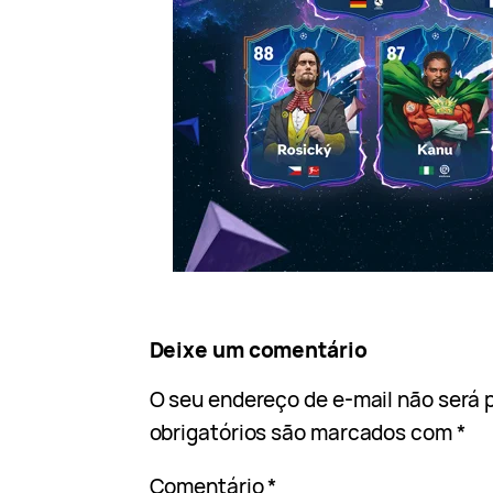
Deixe um comentário
O seu endereço de e-mail não será 
obrigatórios são marcados com
*
Comentário
*