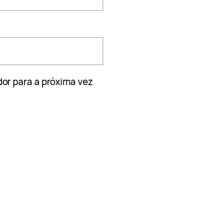
or para a próxima vez