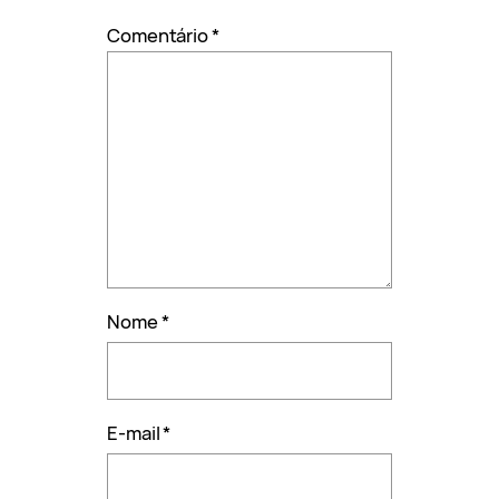
Comentário
*
Nome
*
E-mail
*