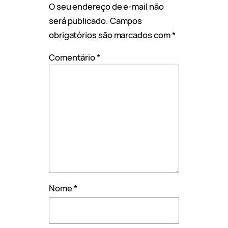
O seu endereço de e-mail não
será publicado.
Campos
obrigatórios são marcados com
*
Comentário
*
Nome
*