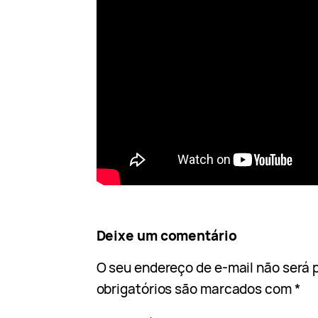
Deixe um comentário
O seu endereço de e-mail não será 
obrigatórios são marcados com
*