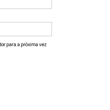
or para a próxima vez