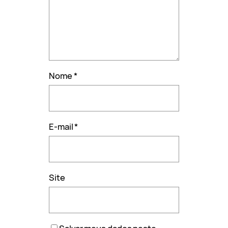
Nome
*
E-mail
*
Site