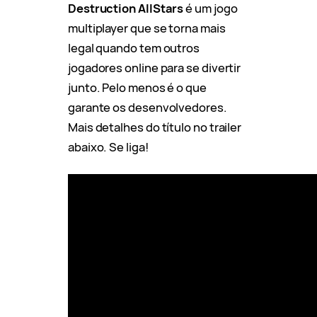
Destruction AllStars
é um jogo
multiplayer que se torna mais
legal quando tem outros
jogadores online para se divertir
junto. Pelo menos é o que
garante os desenvolvedores.
Mais detalhes do título no trailer
abaixo. Se liga!