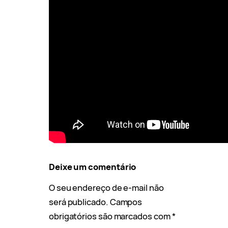
Deixe um comentário
O seu endereço de e-mail não
será publicado.
Campos
obrigatórios são marcados com
*