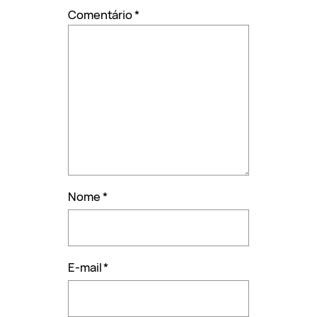
Comentário
*
Nome
*
E-mail
*