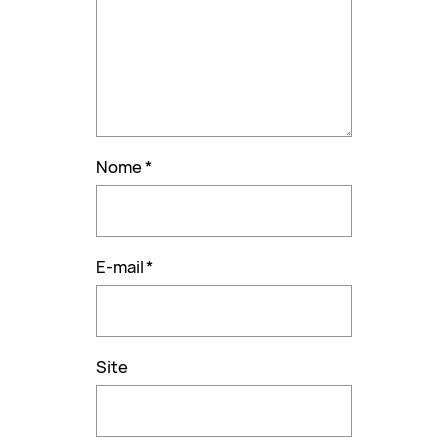
Nome
*
E-mail
*
Site