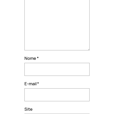
Nome
*
E-mail
*
Site