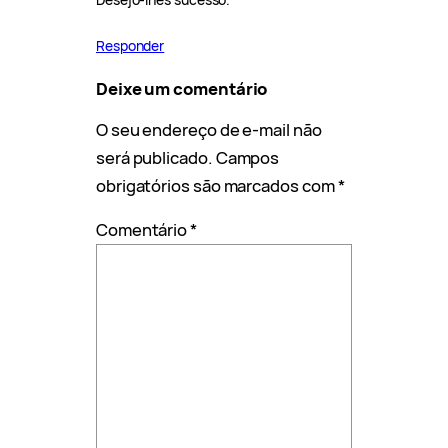
Responder
Deixe um comentário
O seu endereço de e-mail não
será publicado.
Campos
obrigatórios são marcados com
*
Comentário
*