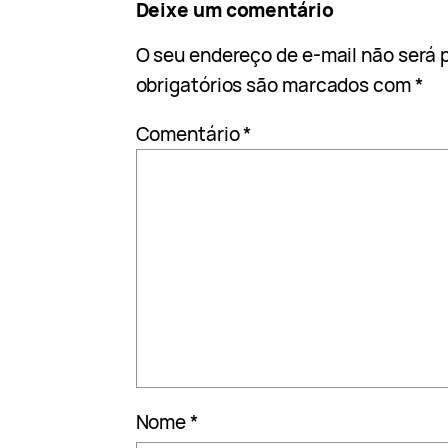
Deixe um comentário
O seu endereço de e-mail não será 
obrigatórios são marcados com
*
Comentário
*
Nome
*