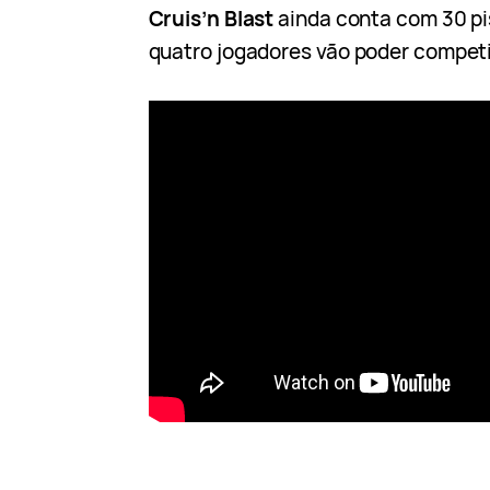
Cruis’n Blast
ainda conta com 30 pi
quatro jogadores vão poder compet