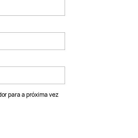
or para a próxima vez