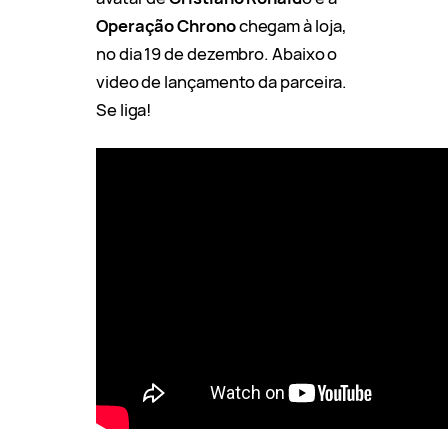
Operação Chrono
chegam à loja,
no dia 19 de dezembro. Abaixo o
video de lançamento da parceira.
Se liga!