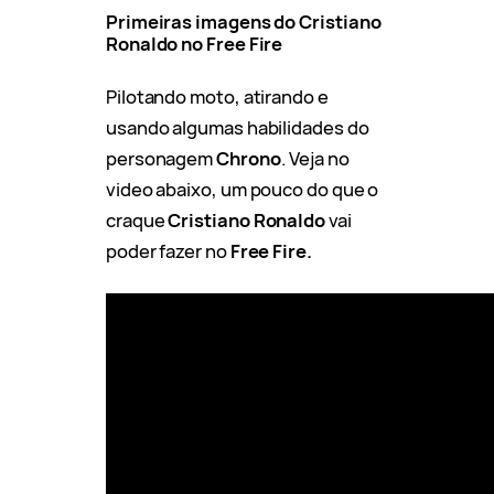
Primeiras imagens do Cristiano
Ronaldo no Free Fire
Pilotando moto, atirando e
usando algumas habilidades do
personagem
Chrono
. Veja no
video abaixo, um pouco do que o
craque
Cristiano Ronaldo
vai
poder fazer no
Free Fire.