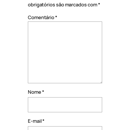
obrigatórios são marcados com
*
Comentário
*
Nome
*
E-mail
*