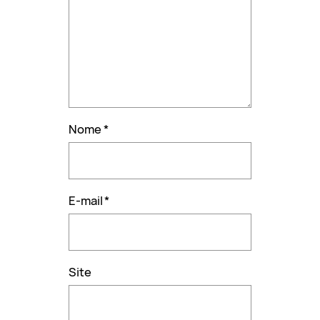
Nome
*
E-mail
*
Site