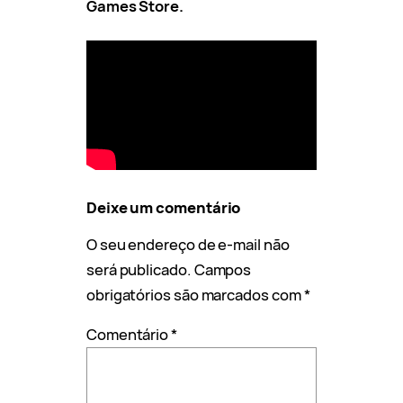
Games Store.
Deixe um comentário
O seu endereço de e-mail não
será publicado.
Campos
obrigatórios são marcados com
*
Comentário
*