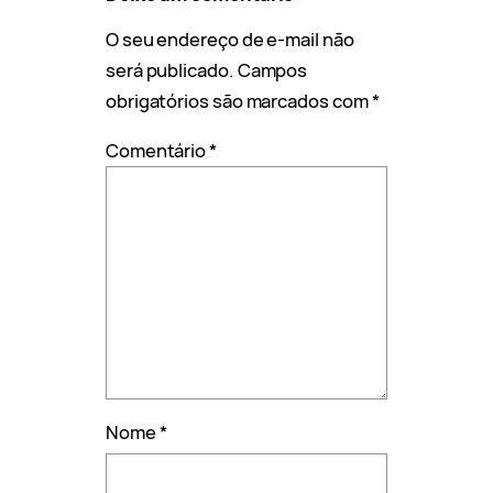
O seu endereço de e-mail não
será publicado.
Campos
obrigatórios são marcados com
*
Comentário
*
Nome
*