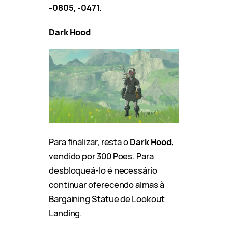
-0805, -0471.
Dark Hood
Para finalizar, resta o
Dark Hood
,
vendido por 300 Poes. Para
desbloqueá-lo é necessário
continuar oferecendo almas à
Bargaining Statue de Lookout
Landing.