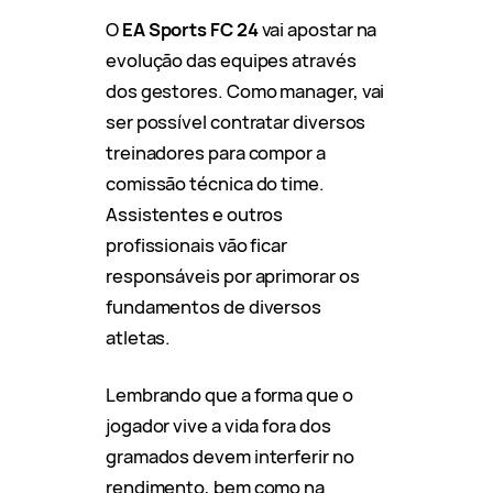
O
EA Sports FC 24
vai apostar na
evolução das equipes através
dos gestores. Como manager, vai
ser possível contratar diversos
treinadores para compor a
comissão técnica do time.
Assistentes e outros
profissionais vão ficar
responsáveis por aprimorar os
fundamentos de diversos
atletas.
Lembrando que a forma que o
jogador vive a vida fora dos
gramados devem interferir no
rendimento, bem como na