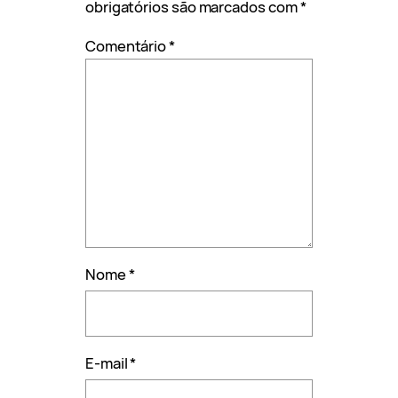
obrigatórios são marcados com
*
Comentário
*
Nome
*
E-mail
*