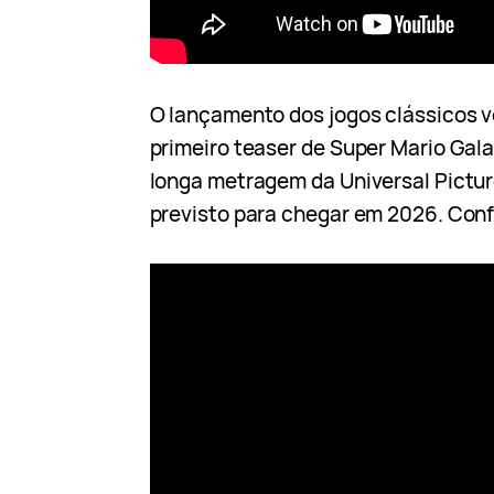
O lançamento dos jogos clássicos v
primeiro teaser de Super Mario Gala
longa metragem da Universal Picture
previsto para chegar em 2026. Confi