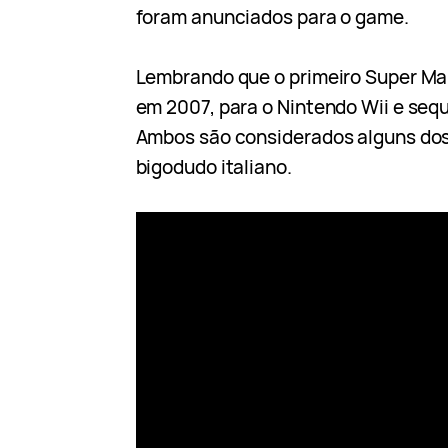
foram anunciados para o game.
Lembrando que o primeiro Super Mar
em 2007, para o Nintendo Wii e seq
Ambos são considerados alguns do
bigodudo italiano.