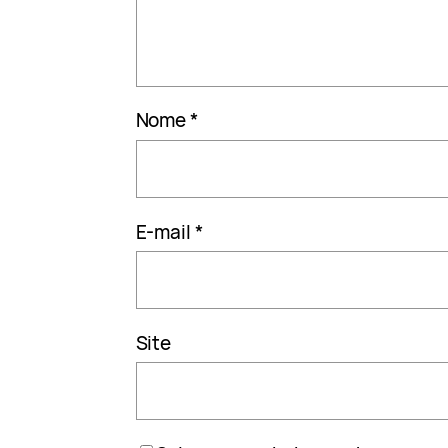
Nome
*
E-mail
*
Site