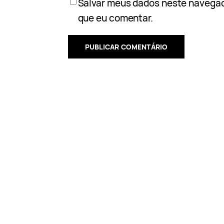
Salvar meus dados neste navegad
que eu comentar.