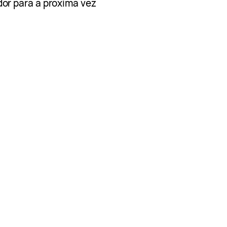
or para a próxima vez