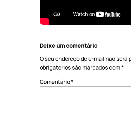
Deixe um comentário
O seu endereço de e-mail não será 
obrigatórios são marcados com
*
Comentário
*