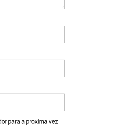
or para a próxima vez