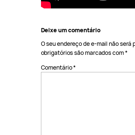
Deixe um comentário
O seu endereço de e-mail não será 
obrigatórios são marcados com
*
Comentário
*