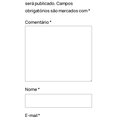
será publicado.
Campos
obrigatórios são marcados com
*
Comentário
*
Nome
*
E-mail
*