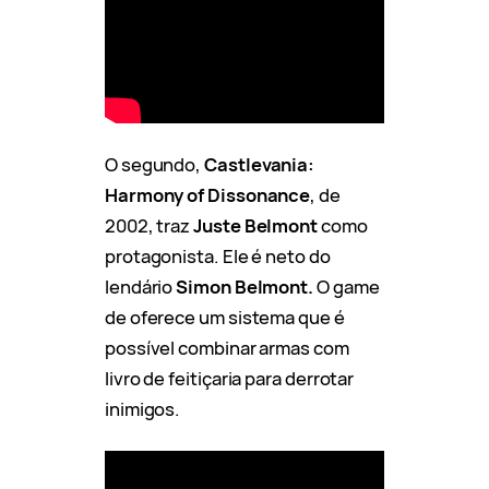
O segundo,
Castlevania:
Harmony of Dissonance
, de
2002, traz
Juste Belmont
como
protagonista. Ele é neto do
lendário
Simon Belmont.
O game
de oferece um sistema que é
possível combinar armas com
livro de feitiçaria para derrotar
inimigos.