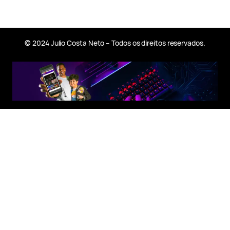
© 2024 Julio Costa Neto – Todos os direitos reservados.