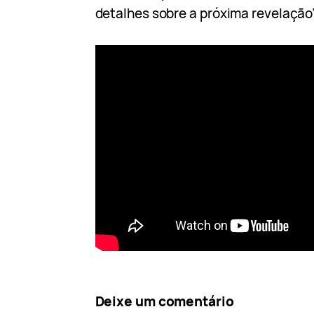
detalhes sobre a próxima revelação”
Deixe um comentário