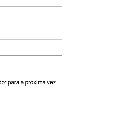
or para a próxima vez