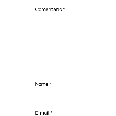
Comentário
*
Nome
*
E-mail
*