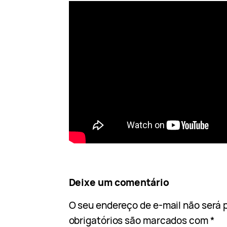
Deixe um comentário
O seu endereço de e-mail não será 
obrigatórios são marcados com
*