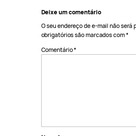
Deixe um comentário
O seu endereço de e-mail não será 
obrigatórios são marcados com
*
Comentário
*