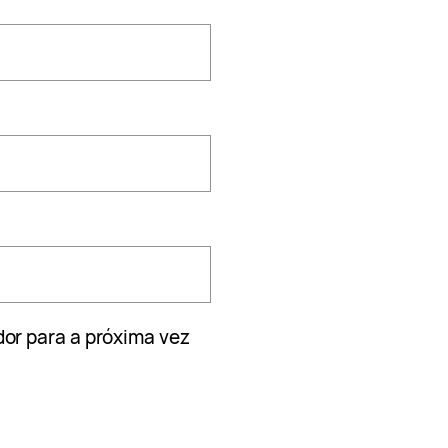
or para a próxima vez