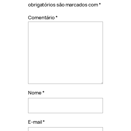
obrigatórios são marcados com
*
Comentário
*
Nome
*
E-mail
*