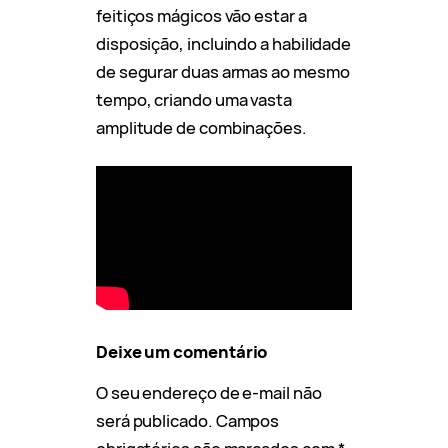
feitiços mágicos vão estar a
disposição, incluindo a habilidade
de segurar duas armas ao mesmo
tempo, criando uma vasta
amplitude de combinações.
Deixe um comentário
O seu endereço de e-mail não
será publicado.
Campos