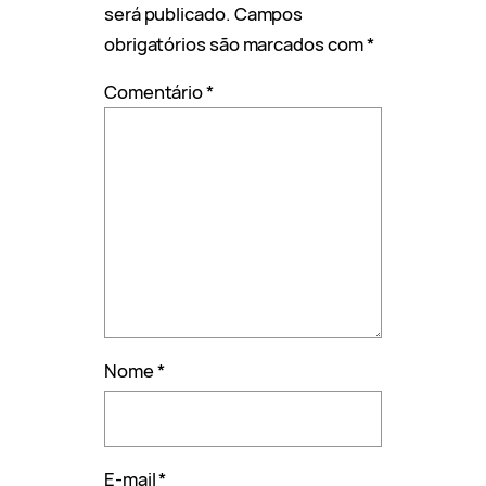
será publicado.
Campos
obrigatórios são marcados com
*
Comentário
*
Nome
*
E-mail
*