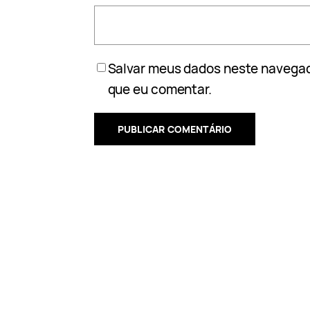
Salvar meus dados neste navegad
que eu comentar.