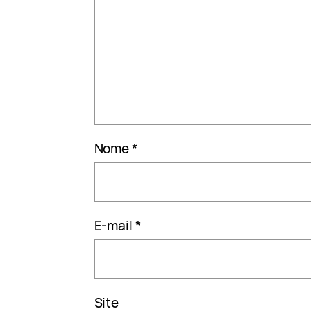
Nome
*
E-mail
*
Site