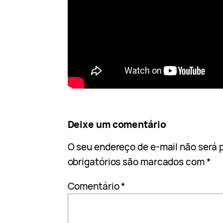
Deixe um comentário
O seu endereço de e-mail não será 
obrigatórios são marcados com
*
Comentário
*