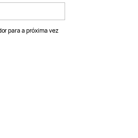
or para a próxima vez