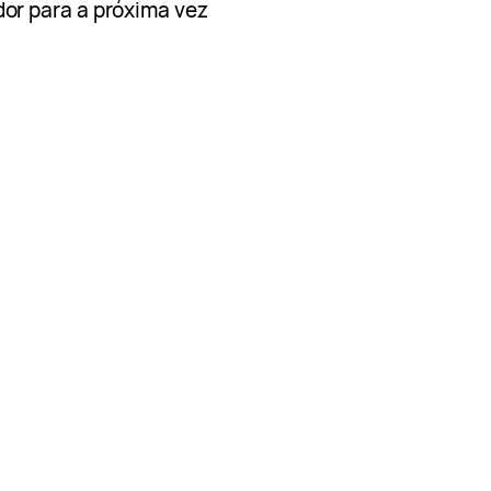
or para a próxima vez