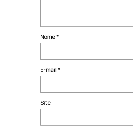
Nome
*
E-mail
*
Site