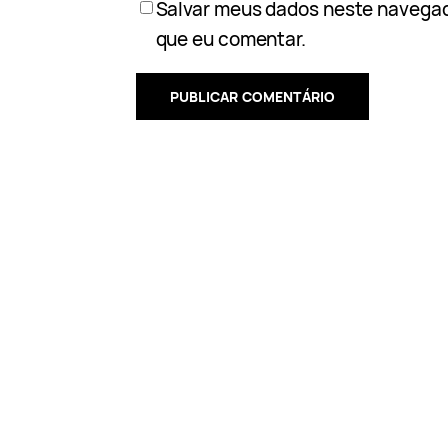
Salvar meus dados neste navegad
que eu comentar.