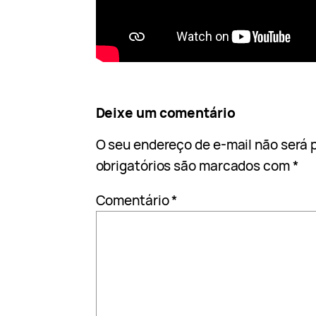
Deixe um comentário
O seu endereço de e-mail não será 
obrigatórios são marcados com
*
Comentário
*