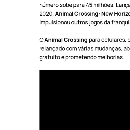
número sobe para 45 milhões. Lanç
2020,
Animal Crossing: New Hori
impulsionou outros jogos da franqui
O
Animal Crossing
para celulares, 
relançado com várias mudanças, a
gratuito e prometendo melhorias.