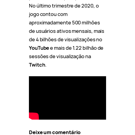
No último trimestre de 2020, o
jogo contou com
aproximadamente 500 milhões
de usuários ativos mensais, mais
de 4 bilhões de visualizações no
YouTube
e mais de 1.22 bilhão de
sessões de visualização na
Twitch
.
Deixe um comentário