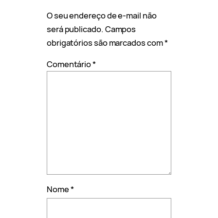
O seu endereço de e-mail não
será publicado.
Campos
obrigatórios são marcados com
*
Comentário
*
Nome
*